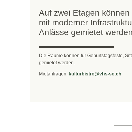
Auf zwei Etagen können
mit moderner Infrastruktu
Anlässe gemietet werden
Die Räume können für Geburtstagsfeste, Si
gemietet werden.
Mietanfragen:
kulturbistro@vhs-so.ch