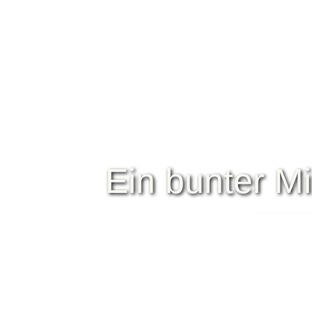
Ein bunter 