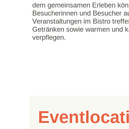
dem gemeinsamen Erleben kön
Besucherinnen und Besucher au
Veranstaltungen im Bistro treffe
Getränken sowie warmen und k
verpflegen.
Eventloca