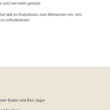
s und viel mehr genutzt
ot lädt im Kulturbistro zum Mitmachen ein, vhs-
so.ch/kulturbistro
ter Bader und Ben Jeger