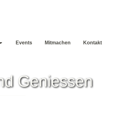
Events
Mitmachen
Kontakt
nd Geniessen