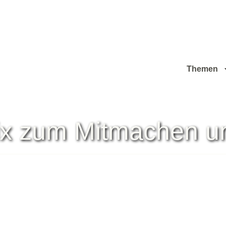
Themen
Mix zum Mitmachen u