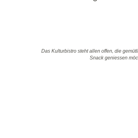
Das Kulturbistro steht allen offen, die gemüt
Snack geniessen möc