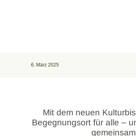
6. März 2025
Mit dem neuen Kulturbist
Begegnungsort für alle – u
gemeinsames