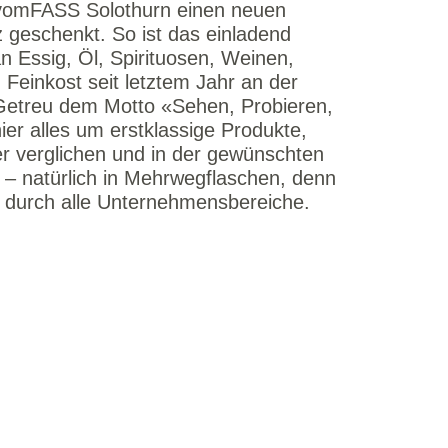
 vomFASS Solothurn einen neuen
 geschenkt. So ist das einladend
n Essig, Öl, Spirituosen, Weinen,
 Feinkost seit letztem Jahr an der
Getreu dem Motto «Sehen, Probieren,
ier alles um erstklassige Produkte,
er verglichen und in der gewünschten
 – natürlich in Mehrwegflaschen, denn
ch durch alle Unternehmensbereiche.