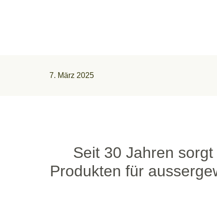
7. März 2025
Seit 30 Jahren sorgt
Produkten für ausserge