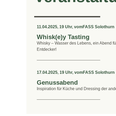
11.04.2025, 19 Uhr, vomFASS Solothurn
Whisk(e)y Tasting
Whisky – Wasser des Lebens, ein Abend fü
Entdecker!
17.04.2025, 19 Uhr, vomFASS Solothurn
Genussabend
Inspiration für Küche und Dressing der ande