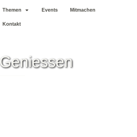
Themen
Events
Mitmachen
Kontakt
 Geniessen