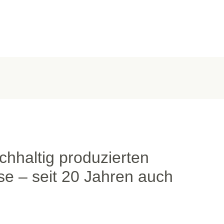
chhaltig produzierten
e – seit 20 Jahren auch