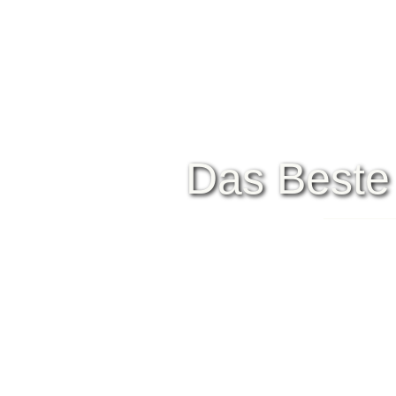
Das Beste