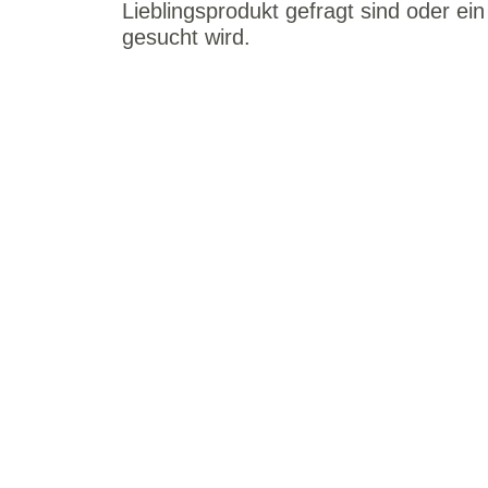
Lieblingsprodukt gefragt sind oder ein
gesucht wird.