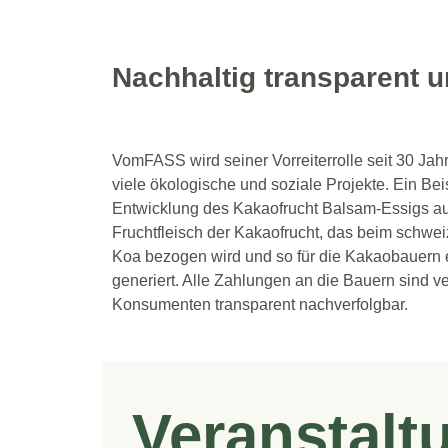
Nachhaltig transparent u
VomFASS wird seiner Vorreiterrolle seit 30 Jahr
viele ökologische und soziale Projekte. Ein Bei
Entwicklung des Kakaofrucht Balsam-Essigs a
Fruchtfleisch der Kakaofrucht, das beim schwe
Koa bezogen wird und so für die Kakaobauern
generiert. Alle Zahlungen an die Bauern sind ve
Konsumenten transparent nachverfolgbar.
Veranstalt