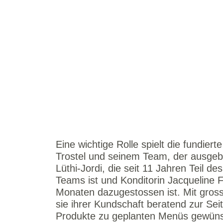
Eine wichtige Rolle spielt die fundier
Trostel und seinem Team, der ausgeb
Lüthi-Jordi, die seit 11 Jahren Teil 
Teams ist und Konditorin Jacqueline F
Monaten dazugestossen ist. Mit gros
sie ihrer Kundschaft beratend zur Se
Produkte zu geplanten Menüs gewün