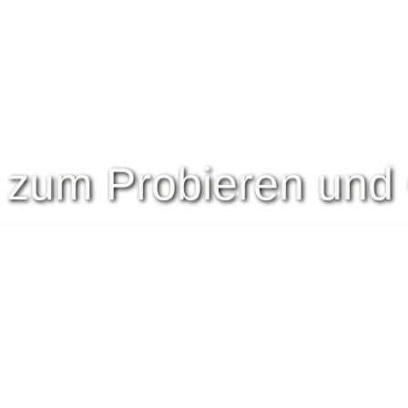
 zum Probieren und